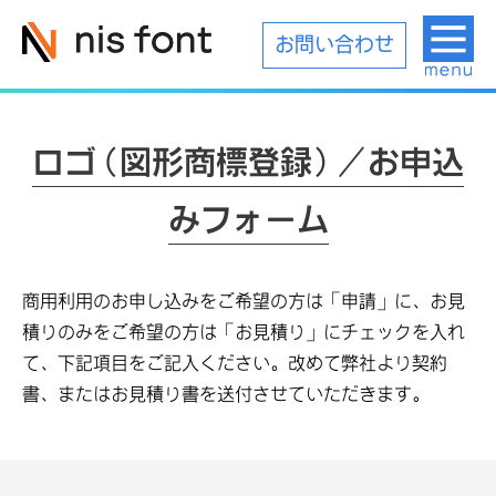
お問い合わせ
ロゴ(図形商標登録)/お申込
みフォーム
商用利用のお申し込みをご希望の方は「申請」に、お見
積りのみをご希望の方は「お見積り」にチェックを入れ
て、下記項目をご記入ください。改めて弊社より契約
書、またはお見積り書を送付させていただきます。