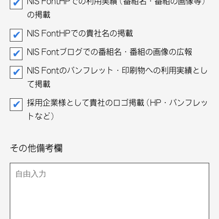
NIS FontHPでの利用実績(番組名・番組の画像等)
の掲載
NIS FontHPでの貴社名の掲載
NIS Fontブログでの番組名・番組の画像の広報
NIS Fontのパンフレット・印刷物への利用実績とし
て掲載
採用企業様として貴社のロゴ掲載(HP・パンフレッ
トなど)
その他備考欄