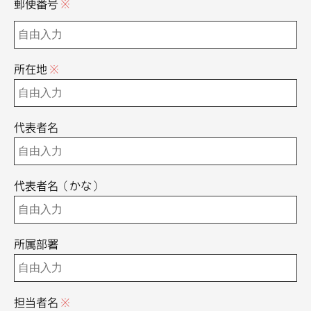
郵便番号
※
所在地
※
代表者名
代表者名（かな）
所属部署
担当者名
※