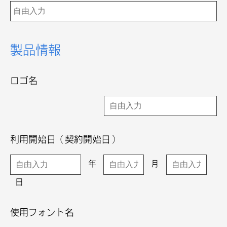
製品情報
ロゴ名
利用開始日（契約開始日）
年
月
日
使用フォント名