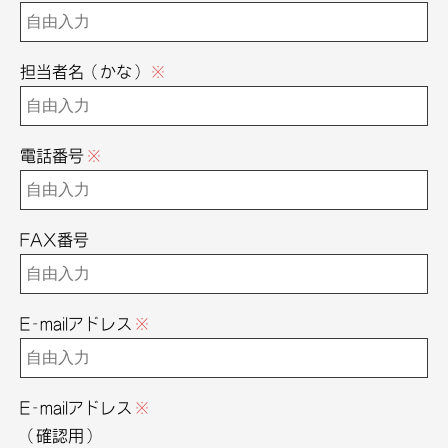
担当者名（かな）
※
電話番号
※
FAX番号
E-mailアドレス
※
E-mailアドレス
※
（確認用）