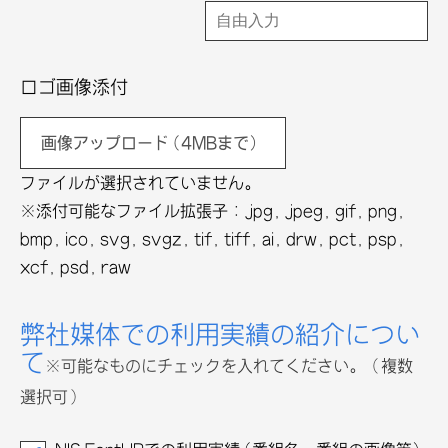
ロゴ画像添付
画像アップロード(4MBまで)
ファイルが選択されていません。
※添付可能なファイル拡張子 : jpg, jpeg, gif, png,
bmp, ico, svg, svgz, tif, tiff, ai, drw, pct, psp,
xcf, psd, raw
弊社媒体での利用実績の紹介につい
て
※可能なものにチェックを入れてください。（複数
選択可）