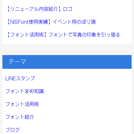
【リニューアル内容紹介】ロゴ
【NISFont使用実績】イベント用のぼり旗
【フォント活用術】フォントで写真の印象を引っ張る
テーマ
LINEスタンプ
フォントまめ知識
フォント活用術
フォント紹介
ブログ