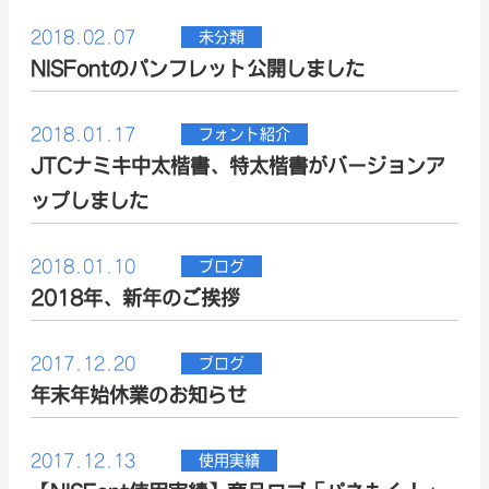
2018.02.07
未分類
NISFontのパンフレット公開しました
2018.01.17
フォント紹介
JTCナミキ中太楷書、特太楷書がバージョンア
ップしました
2018.01.10
ブログ
2018年、新年のご挨拶
2017.12.20
ブログ
年末年始休業のお知らせ
2017.12.13
使用実績