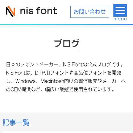
お問い合わせ
ブログ
日本のフォントメーカー、NIS Fontの公式ブログです。
NIS Fontは、DTP用フォントや高品位フォントを開発
し、Windows、Macintosh向けの書体販売やメーカーへ
のOEM提供など、幅広い業態で使用されています。
記事一覧