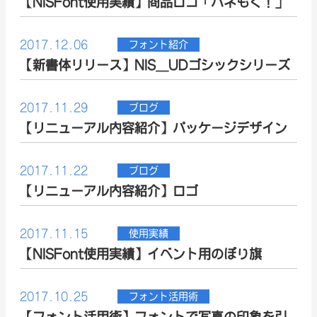
【NISFont使用実績】商品ロゴ「パネもく！」
2017.12.06
フォント紹介
【新書体リリース】NIS_UDゴシックシリーズ
2017.11.29
ブログ
【リニューアル内容紹介】パッケージデザイン
2017.11.22
ブログ
【リニューアル内容紹介】ロゴ
2017.11.15
使用実績
【NISFont使用実績】イベント用のぼり旗
2017.10.25
フォント活用術