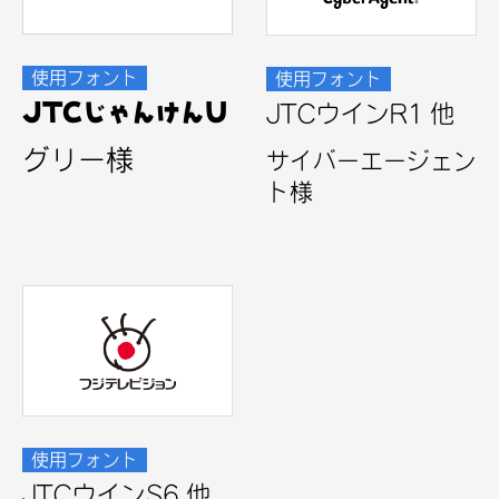
使用フォント
使用フォント
JTCじゃんけんU
JTCウインR1 他
グリー様
サイバーエージェン
ト様
使用フォント
JTCウインS6 他