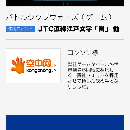
バトルシップウォーズ（ゲーム）
JTC直線江戸文字「剣」 他
使用フォント
コンゾン様
弊社ゲームタイトルの世
界観や雰囲気に相応し
く、貴社フォントを採用
させて頂いた決め手とな
りました。