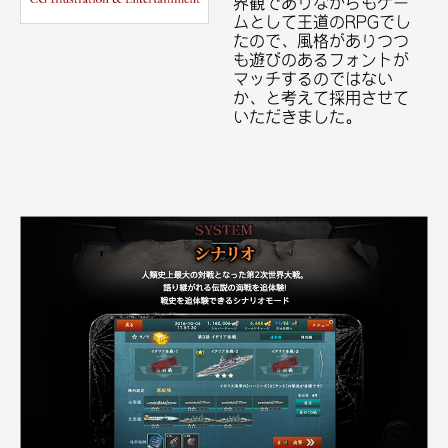
界観でありながらもゲー
ムとして王道のRPGでし
たので、風格がありつつ
も遊びのあるフォントが
マッチするのではない
か、と考えて採用させて
いただきました。