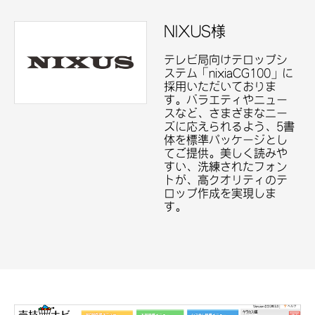
NIXUS様
テレビ局向けテロップシ
ステム「nixiaCG100」に
採用いただいておりま
す。バラエティやニュー
スなど、さまざまなニー
ズに応えられるよう、5書
体を標準パッケージとし
てご提供。美しく読みや
すい、洗練されたフォン
トが、高クオリティのテ
ロップ作成を実現しま
す。