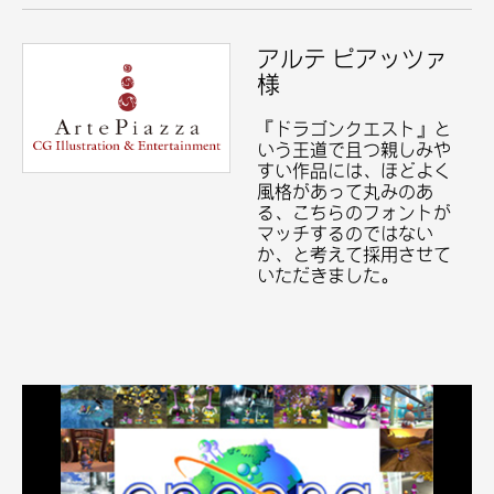
アルテ
ピアッツァ
様
『ドラゴンクエスト』と
いう王道で且つ親しみや
すい作品には、ほどよく
風格があって丸みのあ
る、こちらのフォントが
マッチするのではない
か、と考えて採用させて
いただきました。