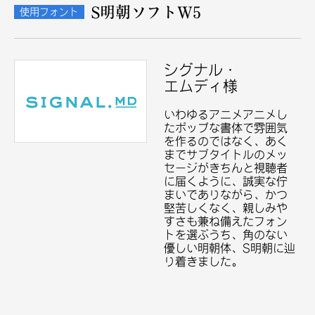
S明朝ソフトW5
使用フォント
シグナル・
エムディ様
いわゆるアニメアニメし
たポップな書体で雰囲気
を作るのではなく、あく
までサブタイトルのメッ
セージがきちんと視聴者
に届くように、誠実な佇
まいでありながら、かつ
堅苦しくなく、親しみや
すさも兼ね備えたフォン
トを選ぶうち、角のない
優しい明朝体、S明朝に辿
り着きました。