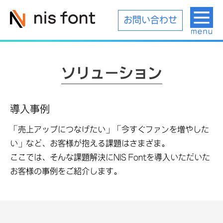
お問い合わせ
ソリューション
導入事例
「売上アップにつなげたい」「今すぐファンを増やした
い」など、お客様が抱える課題はさまざま。
ここでは、そんな課題解決にNIS Fontを導入いただいた
お客様の事例をご紹介します。