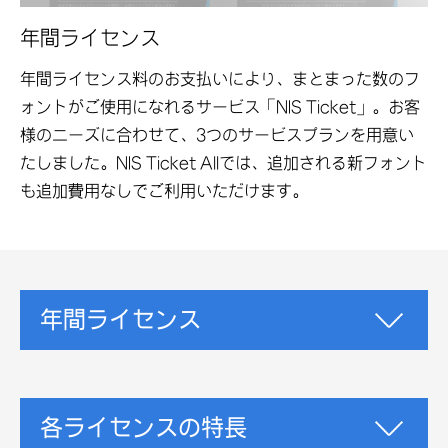
年間ライセンス
年間ライセンス料のお支払いにより、まとまった数のフ
ォントがご使用になれるサービス「NIS Ticket」。お客
様のニーズに合わせて、3つのサービスプランを用意い
たしました。NIS Ticket Allでは、追加される新フォント
も追加費用なしでご利用いただけます。
年間ライセンス
各ライセンスの特長