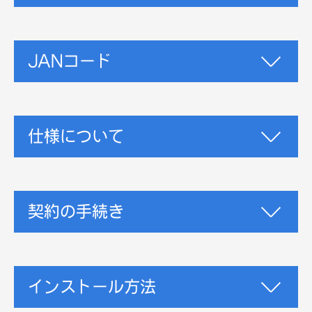
JANコード
仕様について
契約の手続き
インストール方法