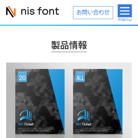
お問い合わせ
製品情報