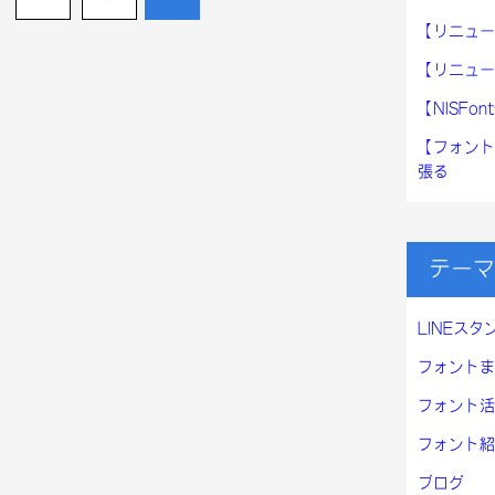
【リニュー
【リニュー
【NISF
【フォント
張る
テーマ
LINEスタ
フォントま
フォント活
フォント紹
ブログ