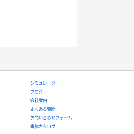
シミュレーター
ブログ
会社案内
よくある質問
お問い合わせフォーム
書体カタログ
ト