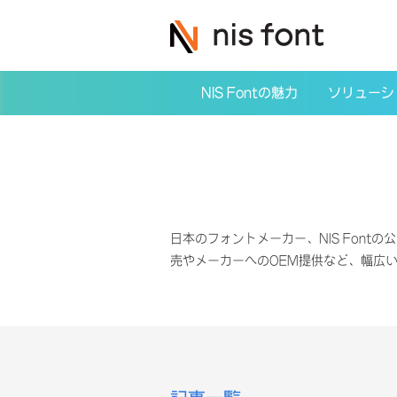
NIS Fontの魅力
ソリューシ
日本のフォントメーカー、NIS Fontの公
売やメーカーへのOEM提供など、幅広