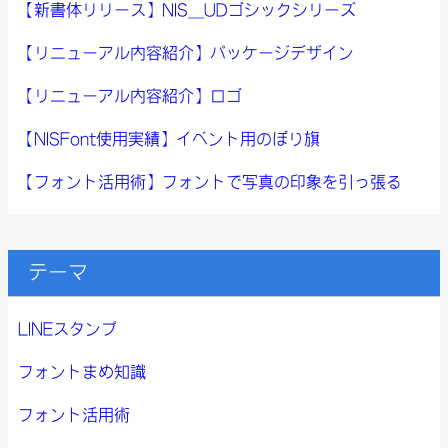
【新書体リリース】NIS_UDゴシックシリーズ
【リニューアル内容紹介】パッケージデザイン
【リニューアル内容紹介】ロゴ
【NISFont使用実績】イベント用のぼり旗
【フォント活用術】フォントで写真の印象を引っ張る
テーマ
LINEスタンプ
フォントまめ知識
フォント活用術