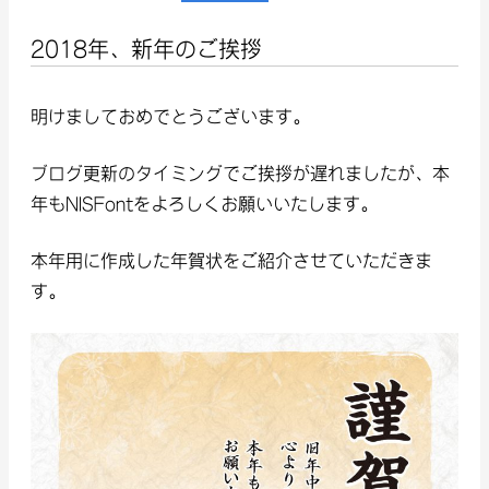
2018年、新年のご挨拶
明けましておめでとうございます。
ブログ更新のタイミングでご挨拶が遅れましたが、本
年もNISFontをよろしくお願いいたします。
本年用に作成した年賀状をご紹介させていただきま
す。