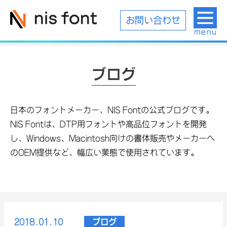
お問い合わせ
ブログ
日本のフォントメーカー、NIS Fontの公式ブログです。
NIS Fontは、DTP用フォントや高品位フォントを開発
し、Windows、Macintosh向けの書体販売やメーカーへ
のOEM提供など、幅広い業態で使用されています。
2018.01.10
ブログ