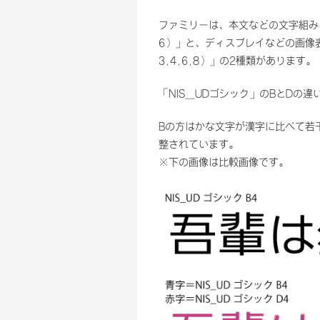
ファミリーは、本文などの文字組みに
6）」と、ディスプレイなどの画像表
3,4,6,8）」の2種類があります。
「NIS_UDゴシック」のBとDの
Bの方はかな文字が漢字に比べて若
整されています。
※下の画像は比較画像です。