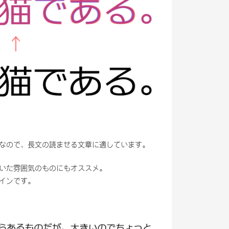
なので、長文の読ませる文章に適しています。
いた雰囲気のものにもオススメ。
インです。