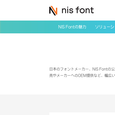
NIS Fontの魅力
ソリューシ
日本のフォントメーカー、NIS Fontの公
売やメーカーへのOEM提供など、幅広