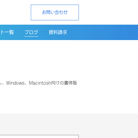
お問い合わせ
ト一覧
ブログ
資料請求
Windows、Macintosh向けの書体販