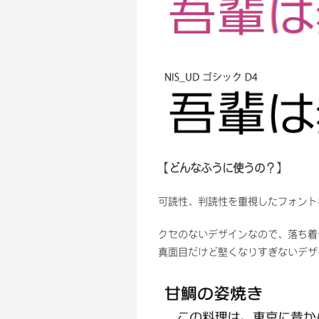
【どんなふうに使うの？】
可読性、判読性を重視したフォント
クセのないデザインなので、落ち着
真面目だけど堅くなりすぎないデザ