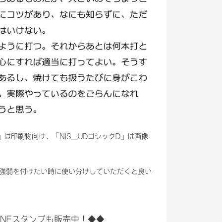
」は印刷物向け、「NIS_UDゴシックD」は画像
強弱を付けたい時に使い分けしていただくと良い
のLINEスタンプも販売中！◆◆