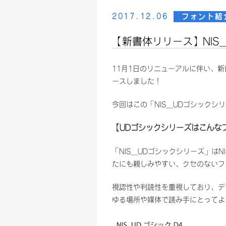
2017.12.06
フォント紹
【新書体リリース】NIS
11月1日のリニューアルに伴い、新
ースしました！
今回はこの「NIS_UDゴシックシ
【UDゴシックシリーズはこんな
「NIS_UDゴシックシリーズ」はN
たにも親しみやすい、クセのないフ
視認性や判読性を重視しており、デ
ゆる場所や媒体で読み手にとってよ