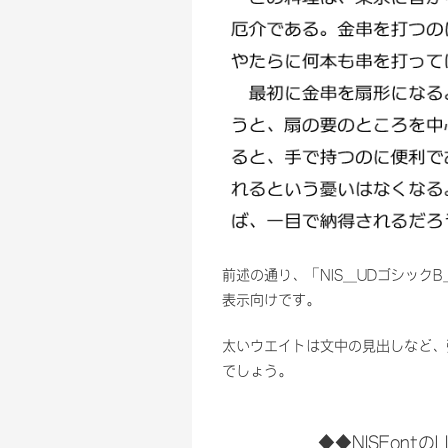
前述の通り、「NIS_UDゴシックB
表示向けです。
太いウエイトは文中の見出しなど、
でしょう。
◆◆NISFont