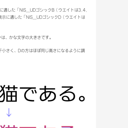
適した「NIS_UDゴシックB（ウエイトは3,4,
示に適した「NIS_UDゴシックD（ウエイトは
違いは、かな文字の大きさです。
干小さく、Dの方はほぼ同じ高さになるように調