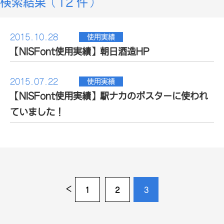
検索結果（12 件）
2015.10.28
使用実績
【NISFont使用実績】朝日酒造HP
2015.07.22
使用実績
【NISFont使用実績】駅ナカのポスターに使われ
ていました！
<
1
2
3