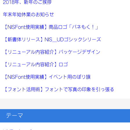
2018年、新年のご挨拶
年末年始休業のお知らせ
【NISFont使用実績】商品ロゴ「パネもく！」
【新書体リリース】NIS_UDゴシックシリーズ
【リニューアル内容紹介】パッケージデザイン
【リニューアル内容紹介】ロゴ
【NISFont使用実績】イベント用のぼり旗
【フォント活用術】フォントで写真の印象を引っ張る
テーマ