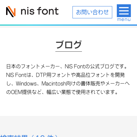
お問い合わせ
ブログ
日本のフォントメーカー、NIS Fontの公式ブログです。
NIS Fontは、DTP用フォントや高品位フォントを開発
し、Windows、Macintosh向けの書体販売やメーカーへ
のOEM提供など、幅広い業態で使用されています。