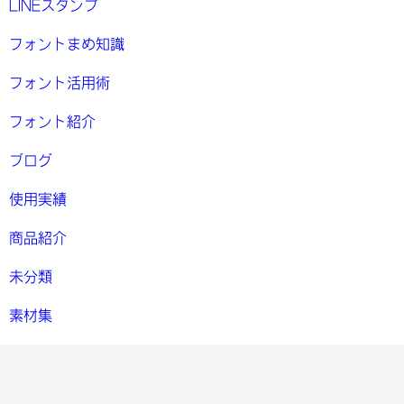
LINEスタンプ
フォントまめ知識
フォント活用術
フォント紹介
ブログ
使用実績
商品紹介
未分類
素材集