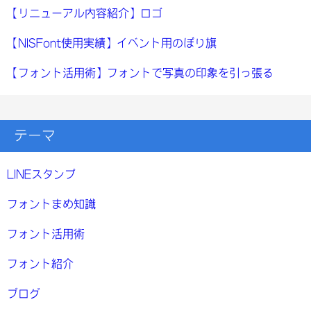
【リニューアル内容紹介】ロゴ
【NISFont使用実績】イベント用のぼり旗
【フォント活用術】フォントで写真の印象を引っ張る
テーマ
LINEスタンプ
フォントまめ知識
フォント活用術
フォント紹介
ブログ