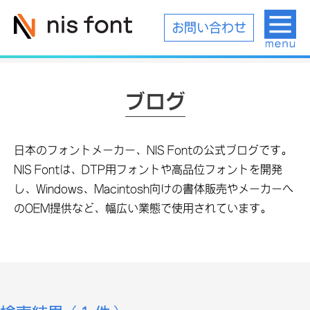
お問い合わせ
ブログ
日本のフォントメーカー、NIS Fontの公式ブログです。
NIS Fontは、DTP用フォントや高品位フォントを開発
し、Windows、Macintosh向けの書体販売やメーカーへ
のOEM提供など、幅広い業態で使用されています。