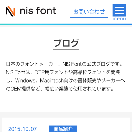
お問い合わせ
ブログ
日本のフォントメーカー、NIS Fontの公式ブログです。
NIS Fontは、DTP用フォントや高品位フォントを開発
し、Windows、Macintosh向けの書体販売やメーカーへ
のOEM提供など、幅広い業態で使用されています。
2015.10.07
商品紹介