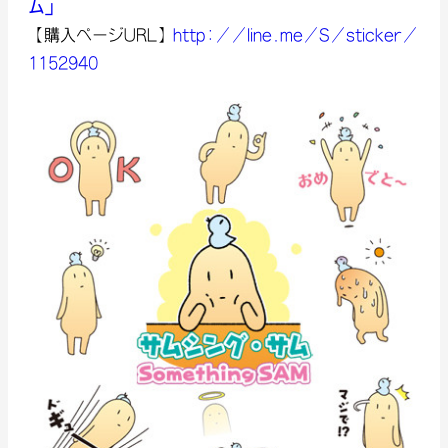
ム」
【購入ページURL】
http://line.me/S/sticker/
1152940