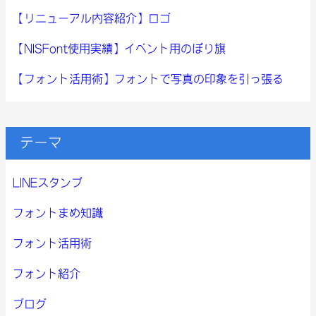
【リニューアル内容紹介】ロゴ
【NISFont使用実績】イベント用のぼり旗
【フォント活用術】フォントで写真の印象を引っ張る
テーマ
LINEスタンプ
フォントまめ知識
フォント活用術
フォント紹介
ブログ