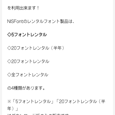
を利用出来ます！
NISFontのレンタルフォント製品は、
◇5フォントレンタル
◇20フォントレンタル（半年）
◇20フォントレンタル
◇全フォントレンタル
の4種類があります。
※「5フォントレンタル」「20フォントレンタル（半
年）」