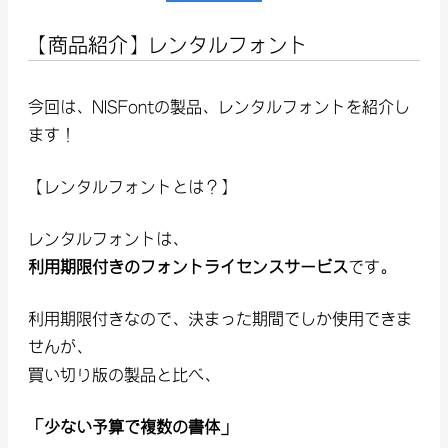
【商品紹介】レンタルフォント
今回は、NISFontの製品、レンタルフォントを紹介し
ます！
【レンタルフォントとは？】
レンタルフォントは、
利用期限付きのフォントライセンスサービス
です。
利用期限付きなので、決まった期間でしか使用できま
せんが、
買い切り版の製品と比べ、
「少ない予算で複数の書体」