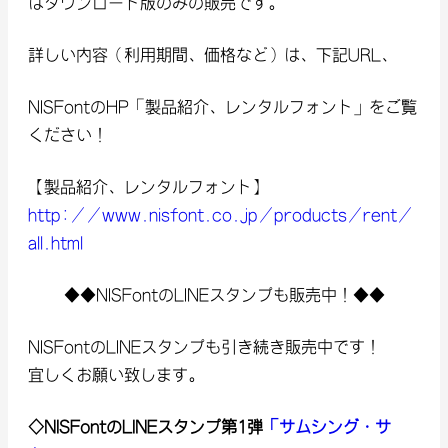
はダウンロード版のみの販売です。
詳しい内容（利用期間、価格など）は、下記URL、
NISFontのHP「製品紹介、レンタルフォント」をご覧
ください！
【製品紹介、レンタルフォント】
http://www.nisfont.co.jp/products/rent/
all.html
◆◆NISFontのLINEスタンプも販売中！◆◆
NISFontのLINEスタンプも引き続き販売中です！
宜しくお願い致します。
◇NISFontのLINEスタンプ第1弾
「サムシング・サ