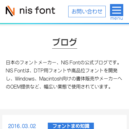
お問い合わせ
ブログ
日本のフォントメーカー、NIS Fontの公式ブログです。
NIS Fontは、DTP用フォントや高品位フォントを開発
し、Windows、Macintosh向けの書体販売やメーカーへ
のOEM提供など、幅広い業態で使用されています。
2016.03.02
フォントまめ知識