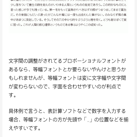
文字間の調整がされてるプロポーショナルフォントが
あるなら、等幅フォントとか要らないやんけと思うか
もしれませんが、等幅フォントは変に文字幅や文字間
が変わらないので、字面を合わせやすいのが利点で
す。
具体例で言うと、表計算ソフトなどで数字を入力する
場合、等幅フォントの方が先頭や「,」の位置などを揃
えやすいです。