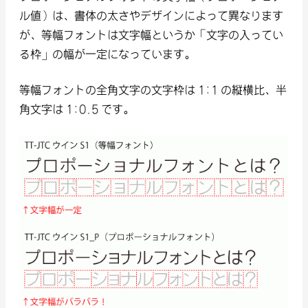
ル値）は、書体の太さやデザインによって異なります
が、等幅フォントは文字幅というか「文字の入ってい
る枠」の幅が一定になっています。
等幅フォントの全角文字の文字枠は 1:1 の縦横比、半
角文字は 1:0.5 です。