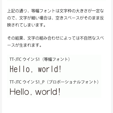
上記の通り、等幅フォントは文字枠の大きさが一定な
ので、文字が細い場合は、空きスペースがそのまま反
映されてしまいます。
その結果、文字の組み合わせによっては不自然なスペ
ースが生まれます。