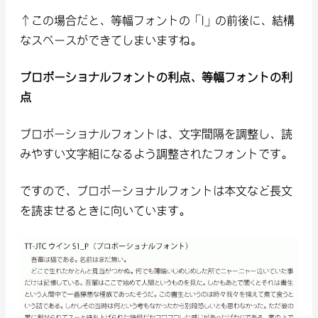
↑この場合だと、等幅フォントの「l」の前後に、結構
なスペースができてしまいますね。
プロポーショナルフォントの利点、等幅フォントの利
点
プロポーショナルフォントは、文字間隔を調整し、読
みやすい文字組になるよう調整されたフォントです。
ですので、プロポーショナルフォントは本文など長文
を読ませるときに向いています。