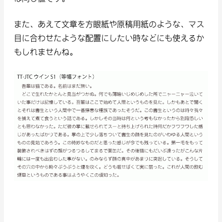
また、あえて文章を方眼紙や原稿用紙のような、マス
目に合わせたような配置にしたい時などにも使えるか
もしれませんね。