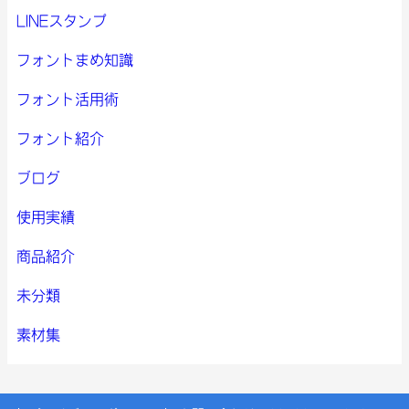
LINEスタンプ
フォントまめ知識
フォント活用術
フォント紹介
ブログ
使用実績
商品紹介
未分類
素材集