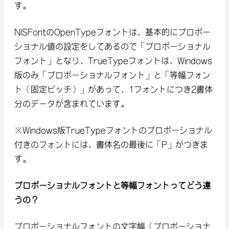
す。
NISFontのOpenTypeフォントは、基本的にプロポー
ショナル値の設定をしてあるので「プロポーショナル
フォント」となり、TrueTypeフォントは、Windows
版のみ「プロポーショナルフォント」と「等幅フォン
ト（固定ピッチ）」があって、1フォントにつき2書体
分のデータが含まれています。
※Windows版TrueTypeフォントのプロポーショナル
付きのフォントには、書体名の最後に「P」がつきま
す。
プロポーショナルフォントと等幅フォントってどう違
うの？
プロポーショナルフォントの文字幅（プロポーショナ