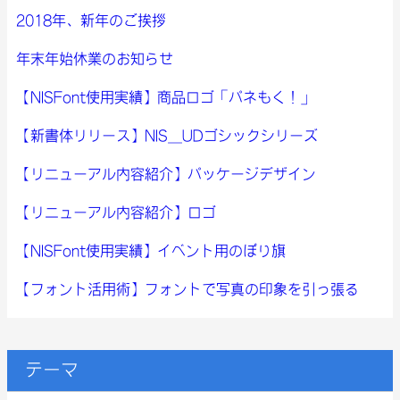
2018年、新年のご挨拶
年末年始休業のお知らせ
【NISFont使用実績】商品ロゴ「パネもく！」
【新書体リリース】NIS_UDゴシックシリーズ
【リニューアル内容紹介】パッケージデザイン
【リニューアル内容紹介】ロゴ
【NISFont使用実績】イベント用のぼり旗
【フォント活用術】フォントで写真の印象を引っ張る
テーマ