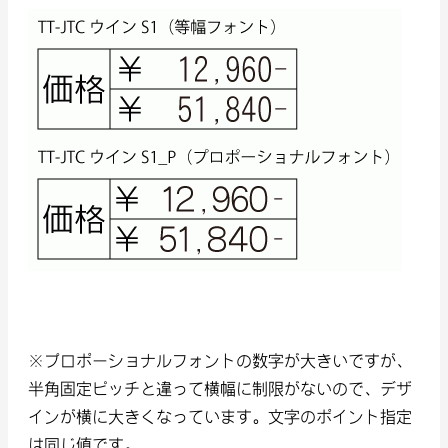
※プロポーショナルフォントの数字が大きいですが、
半角固定ピッチと違って横幅に制限がないので、デザ
インが横に大きくなっています。文字のポイント指定
は同じ値です。