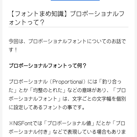
【フォントまめ知識】プロポーショナルフ
ォントって？
今回は、プロポーショナルフォントについてのお話で
す！
プロポーショナルフォントって何？
プロポーショナル（Proportional）には「釣り合っ
た」とか「均整のとれた」などの意味があり、「プロ
ポーショナルフォント」は、文字ごとの文字幅を個別
に設定してあるフォントの事です。
※NISFontでは「プロポーショナル値」だとか「プロ
ポーショナル付き」などで表現している場合もありま