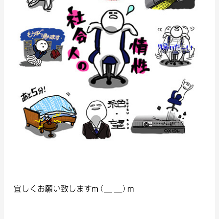
宜しくお願い致しますm(_ _)m