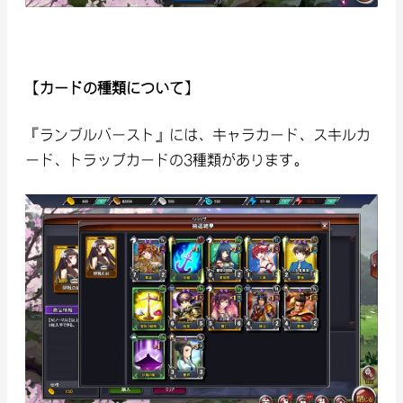
【カードの種類について】
『ランブルバースト』には、キャラカード、スキルカ
ード、トラップカードの3種類があります。