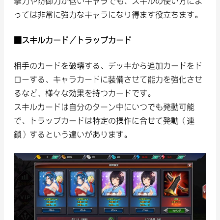
撃力や防御力が低いキャラでも、スキルの使い方によ
っては非常に強力なキャラになり得ます役立ちます。
■スキルカード/トラップカード
相手のカードを破壊する、デッキから追加カードをド
ローする、キャラカードに装備させて能力を強化させ
るなど、様々な効果を持つカードです。
スキルカードは自分のターン中にいつでも発動可能
で、トラップカードは特定の操作に合せて発動（連
鎖）するという違いがあります。