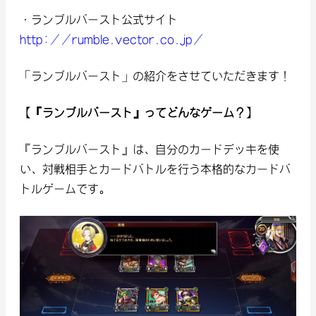
・ランブルバースト公式サイト
http://rumble.vector.co.jp/
「ランブルバースト」の紹介をさせていただきます！
【『ランブルバースト』ってどんなゲーム？】
『ランブルバースト』は、自分のカードデッキを使
い、対戦相手とカードバトルを行う本格的なカードバ
トルゲームです。