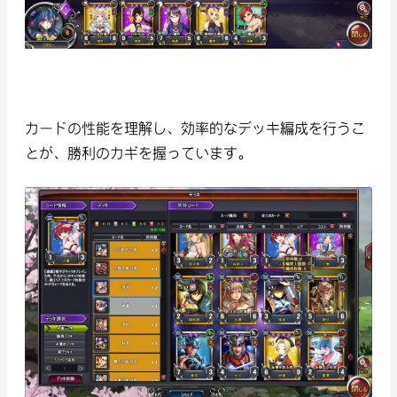
カードの性能を理解し、効率的なデッキ編成を行うこ
とが、勝利のカギを握っています。