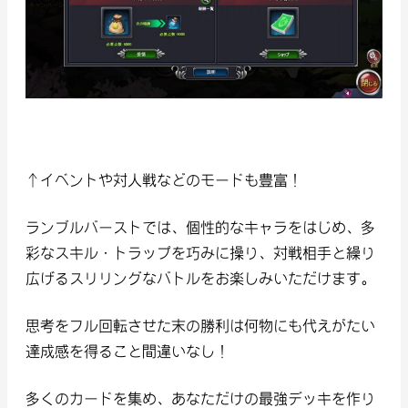
↑イベントや対人戦などのモードも豊富！
ランブルバーストでは、個性的なキャラをはじめ、多
彩なスキル・トラップを巧みに操り、対戦相手と繰り
広げるスリリングなバトルをお楽しみいただけます。
思考をフル回転させた末の勝利は何物にも代えがたい
達成感を得ること間違いなし！
多くのカードを集め、あなただけの最強デッキを作り