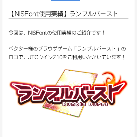
【NISFont使用実績】ランブルバースト
今回は、NISFontの使用実績のご紹介です！
ベクター様のブラウザゲーム「ランブルバースト」の
ロゴで、JTCウインZ10をご利用いただいています！