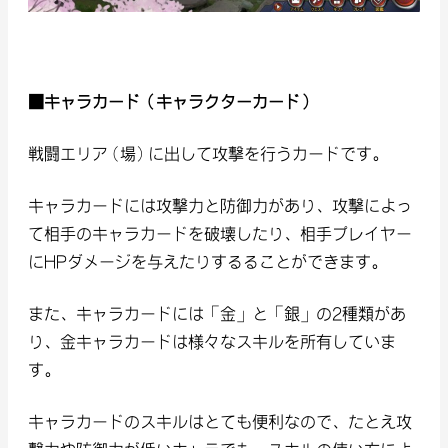
■キャラカード（キャラクターカード）
戦闘エリア(場)に出して攻撃を行うカードです。
キャラカードには攻撃力と防御力があり、攻撃によっ
て相手のキャラカードを破壊したり、相手プレイヤー
にHPダメージを与えたりするることができます。
また、キャラカードには「金」と「銀」の2種類があ
り、金キャラカードは様々なスキルを所有していま
す。
キャラカードのスキルはとても便利なので、たとえ攻