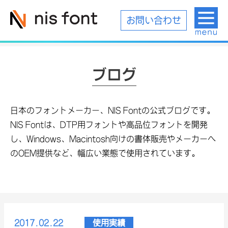
お問い合わせ
ブログ
日本のフォントメーカー、NIS Fontの公式ブログです。
NIS Fontは、DTP用フォントや高品位フォントを開発
し、Windows、Macintosh向けの書体販売やメーカーへ
のOEM提供など、幅広い業態で使用されています。
2017.02.22
使用実績