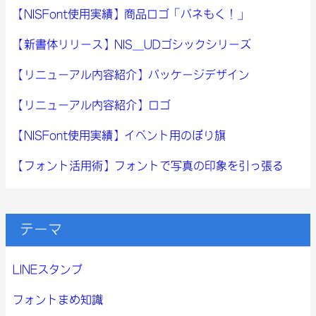
【NISFont使用実績】商品ロゴ「パネもく！」
【新書体リリース】NIS_UDゴシックシリーズ
【リニューアル内容紹介】パッケージデザイン
【リニューアル内容紹介】ロゴ
【NISFont使用実績】イベント用のぼり旗
【フォント活用術】フォントで写真の印象を引っ張る
テーマ
LINEスタンプ
フォントまめ知識