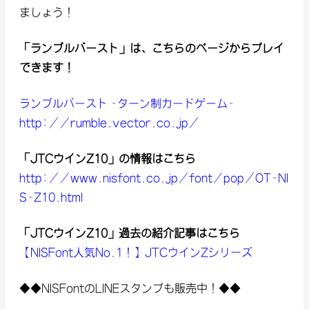
ましょう！
「ランブルバースト」は、こちらのページからプレイ
できます！
ランブルバースト -ターン制カードゲーム-
http://rumble.vector.co.jp/
「JTCウインZ10」の情報はこちら
http://www.nisfont.co.jp/font/pop/OT-NI
S-Z10.html
「JTCウインZ10」過去の紹介記事はこちら
【NISFont人気No.1！】JTCウインZシリーズ
◆◆NISFontのLINEスタンプも販売中！◆◆