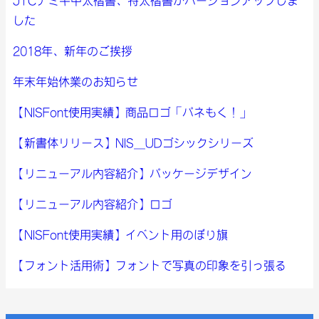
JTCナミキ中太楷書、特太楷書がバージョンアップしま
した
2018年、新年のご挨拶
年末年始休業のお知らせ
【NISFont使用実績】商品ロゴ「パネもく！」
【新書体リリース】NIS_UDゴシックシリーズ
【リニューアル内容紹介】パッケージデザイン
【リニューアル内容紹介】ロゴ
【NISFont使用実績】イベント用のぼり旗
【フォント活用術】フォントで写真の印象を引っ張る