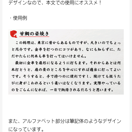
デザインなので、本文での使用にオススメ！
・使用例
また、アルファベット部分は筆記体のようなデザイン
になっています。