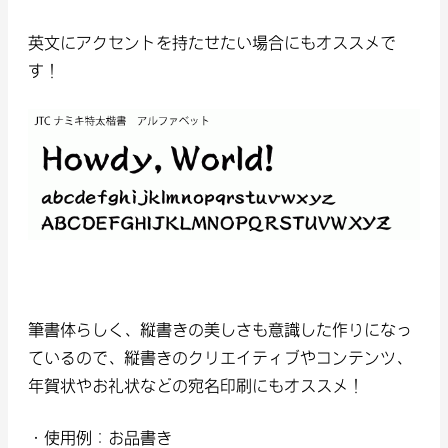
英文にアクセントを持たせたい場合にもオススメで
す！
筆書体らしく、縦書きの美しさも意識した作りになっ
ているので、縦書きのクリエイティブやコンテンツ、
年賀状やお礼状などの宛名印刷にもオススメ！
・使用例：お品書き