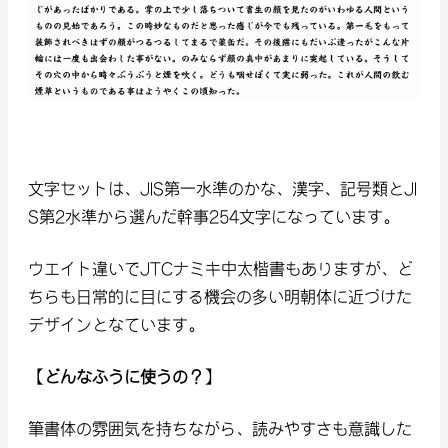
文字セットは、JIS第一水準のかな、漢字、記号類とJI
S第2水準から選んだ幹事254文字になっています。
ウエイト違いでJTCナミキ中太楷書もありますが、ど
ちらも日常的に目にする機会の多い明朝体に近づけた
デザインとなています。
【どんなふうに使うの？】
筆書体の雰囲気を持ちながら、読みやすさも意識した