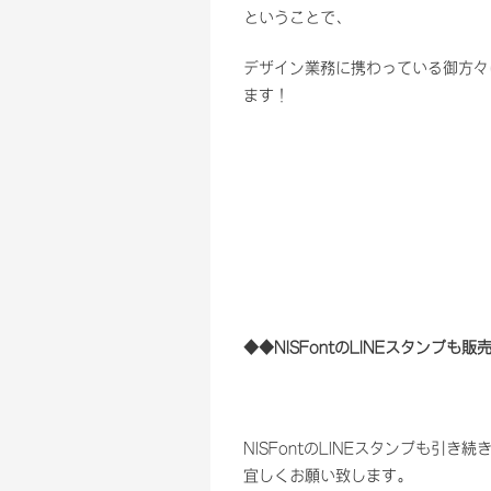
ということで、
デザイン業務に携わっている御方々
ます！
◆◆NISFontのLINEスタンプも
NISFontのLINEスタンプも引き
宜しくお願い致します。