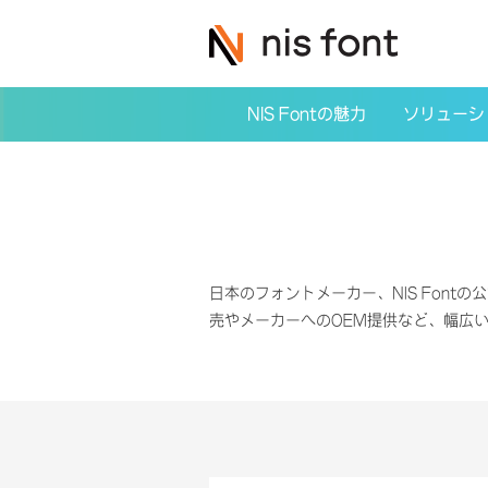
NIS Fontの魅力
ソリューシ
日本のフォントメーカー、NIS Fontの公
売やメーカーへのOEM提供など、幅広