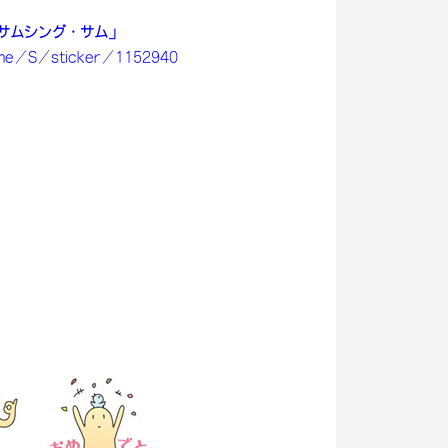
サムシング・サム」
.me/S/sticker/1152940