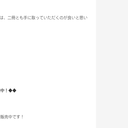
は、二冊とも手に取っていただくのが良いと思い
販売中！◆◆
続き販売中です！