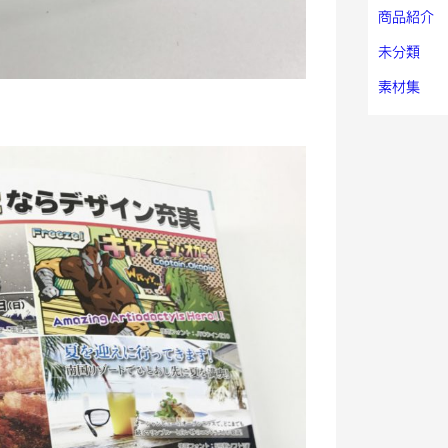
商品紹介
未分類
素材集