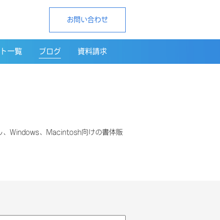
お問い合わせ
ト一覧
ブログ
資料請求
Windows、Macintosh向けの書体販